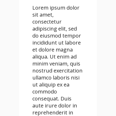
Lorem ipsum dolor
sit amet,
consectetur
adipiscing elit, sed
do eiusmod tempor
incididunt ut labore
et dolore magna
aliqua. Ut enim ad
minim veniam, quis
nostrud exercitation
ullamco laboris nisi
ut aliquip ex ea
commodo
consequat. Duis
aute irure dolor in
reprehenderit in