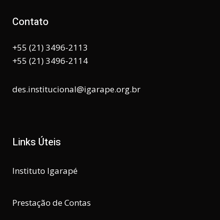
Contato
+55 (21) 3496-2113
+55 (21) 3496-2114
des.institucional@igarape.org.br
Links Úteis
Instituto Igarapé
Prestação de Contas