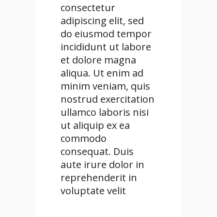
consectetur
adipiscing elit, sed
do eiusmod tempor
incididunt ut labore
et dolore magna
aliqua. Ut enim ad
minim veniam, quis
nostrud exercitation
ullamco laboris nisi
ut aliquip ex ea
commodo
consequat. Duis
aute irure dolor in
reprehenderit in
voluptate velit