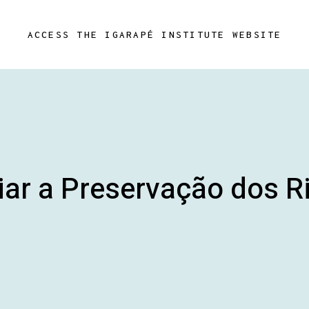
ACCESS THE IGARAPÉ INSTITUTE WEBSITE
ar a Preservação dos Ri