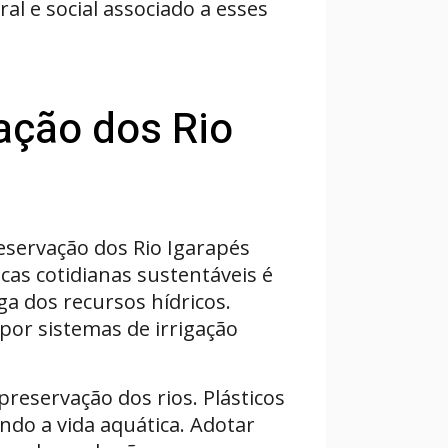
l e social associado a esses
ação dos Rio
servação dos Rio Igarapés
cas cotidianas sustentáveis é
a dos recursos hídricos.
por sistemas de irrigação
preservação dos rios. Plásticos
do a vida aquática. Adotar