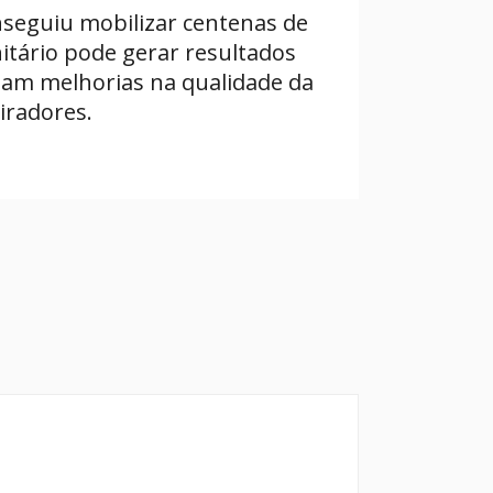
nseguiu mobilizar centenas de
tário pode gerar resultados
am melhorias na qualidade da
iradores.