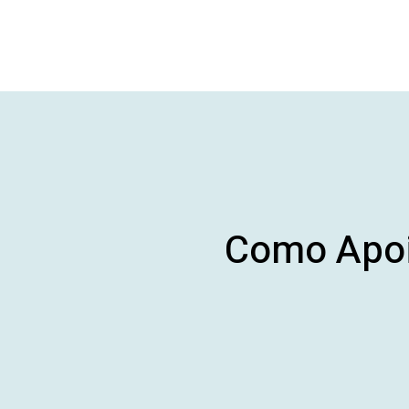
Como Apoi