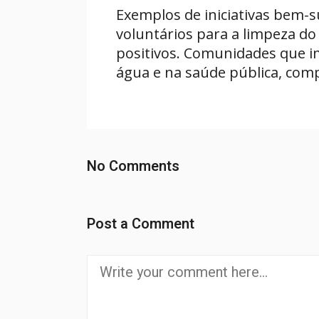
Exemplos de iniciativas bem-s
voluntários para a limpeza d
positivos. Comunidades que 
água e na saúde pública, comp
No Comments
Post a Comment